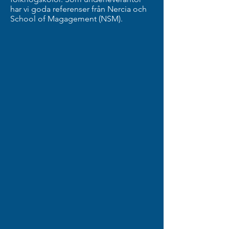
har vi goda referenser från Nercia och
School of Magagement (NSM).