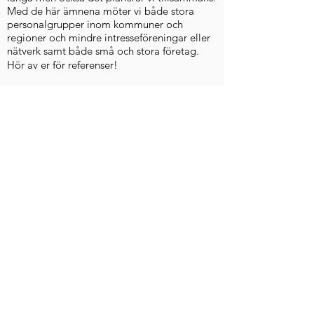
Med de här ämnena möter vi både stora
personalgrupper inom kommuner och
regioner och mindre intresseföreningar eller
nätverk samt både små och stora företag.
Hör av er för referenser!